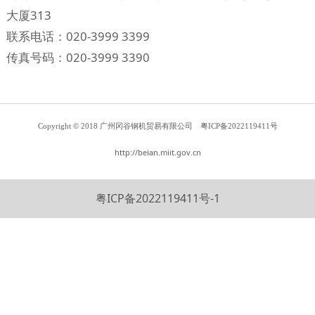
大厦313
联系电话：020-3999 3399
传真号码：020-3999 3390
Copyright © 2018 广州冈谷钢机贸易有限公司
粤ICP备2022119411号
http://beian.miit.gov.cn
粤ICP备2022119411号-1