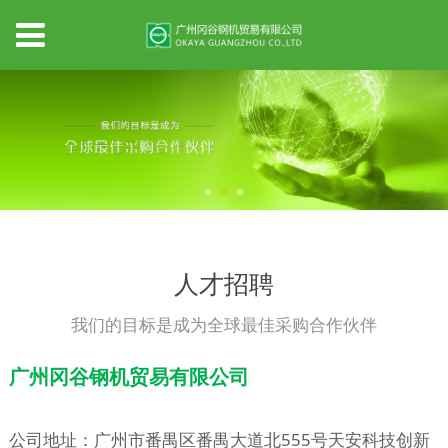
人才招聘
我们的目标是成为全球最佳采购合作伙伴
广州冈谷钢机贸易有限公司
公司地址：广州市番禺区番禺大道北555号天安科技创新